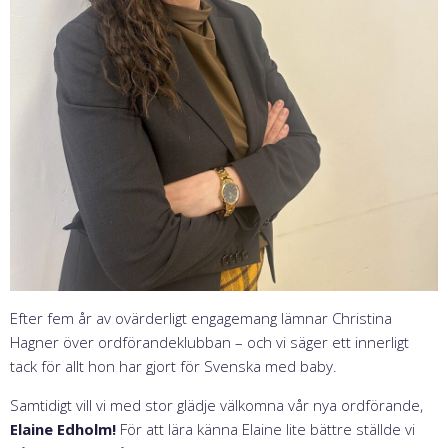
Efter fem år av ovärderligt engagemang lämnar Christina
Hagner över ordförandeklubban – och vi säger ett innerligt
tack för allt hon har gjort för Svenska med baby.
Samtidigt vill vi med stor glädje välkomna vår nya ordförande,
Elaine Edholm!
För att lära känna Elaine lite bättre ställde vi