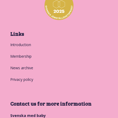
Links
Introduction
Membership
News archive
Privacy policy
Contact us for more information
Svenska med baby