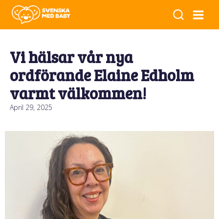
Vi hälsar vår nya
ordförande Elaine Edholm
varmt välkommen!
April 29, 2025