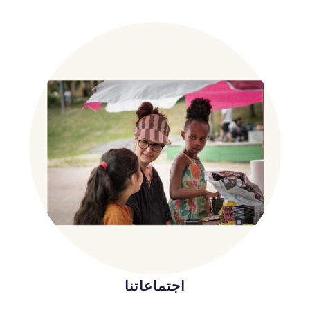
اجتماعاتنا