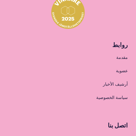
روابط
مقدمة
عضوية
أرشيف الأخبار
سياسة الخصوصية
اتصل بنا