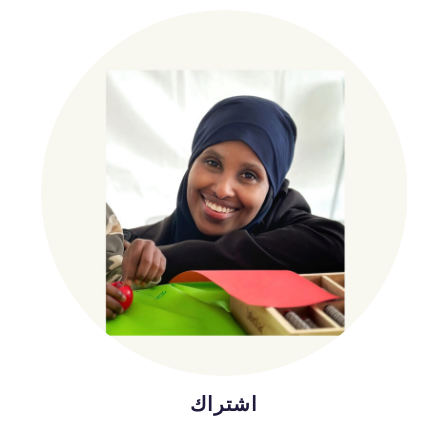
اشتراك