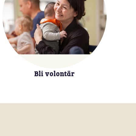
Bli volontär