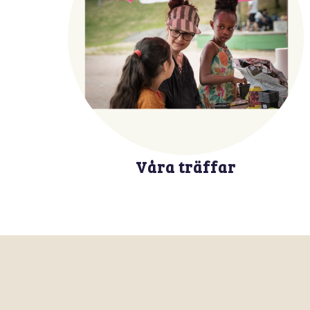
Våra träffar