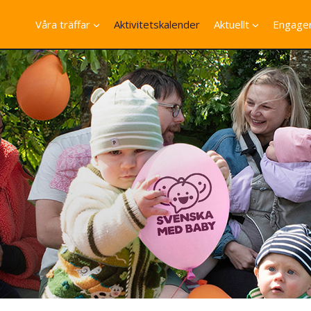
Våra träffar
Aktivitetskalender
Aktuellt
Engager