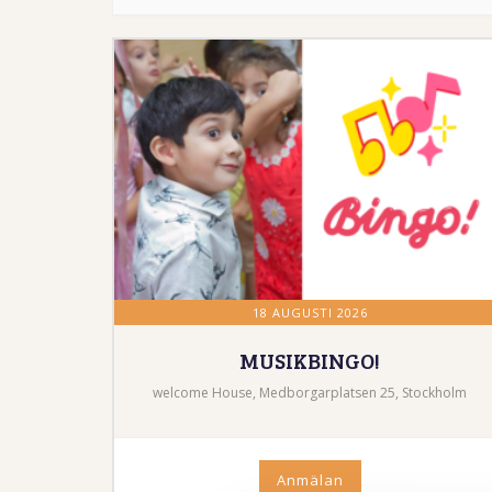
18 AUGUSTI 2026
MUSIKBINGO!
welcome House, Medborgarplatsen 25, Stockholm
Anmälan