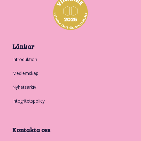
Länkar
Introduktion
Medlemskap
Nyhetsarkiv
Integritetspolicy
Kontakta oss