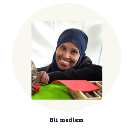
Bli medlem