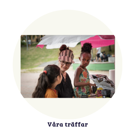
Våra träffar