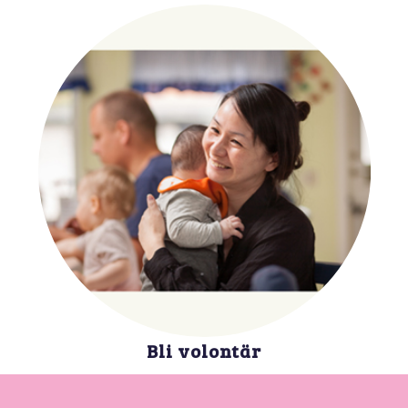
Bli volontär