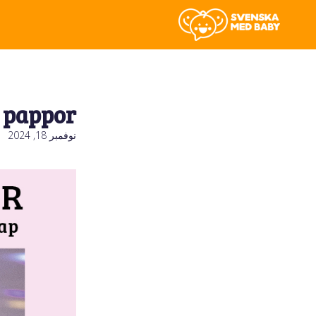
 pappor.
نوفمبر 18, 2024