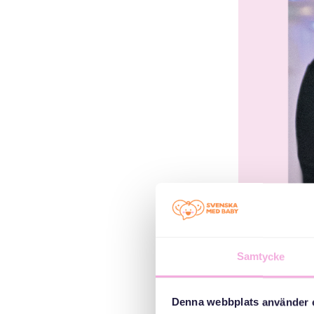
Samtycke
Denna webbplats använder 