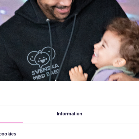
Information
cookies