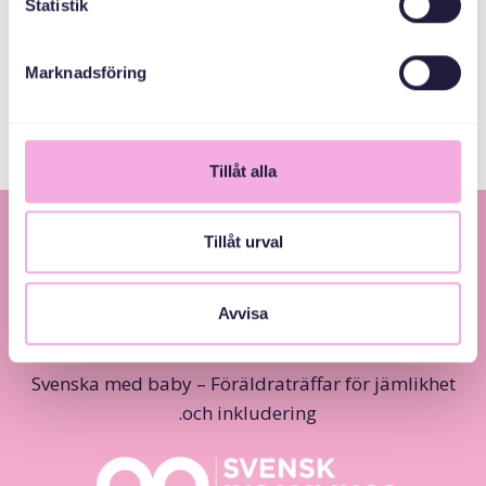
Statistik
المجلس الإداري
لمقاطعة ستوكهولم
Marknadsföring
Tillåt alla
Tillåt urval
Avvisa
Svenska med baby – Föräldraträffar för jämlikhet
och inkludering.