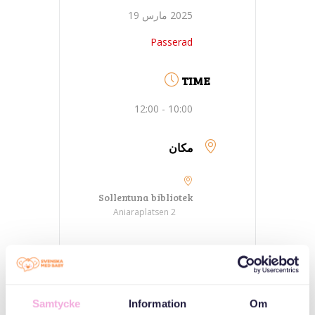
2025 مارس 19
Passerad
TIME
10:00 - 12:00
مكان
Sollentuna bibliotek
Aniaraplatsen 2
فئات
اجتماعات لطالبي
Samtycke
Information
Om
اللجوء واللاجئين