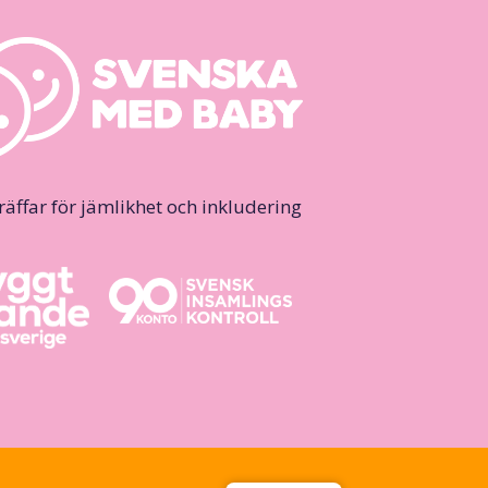
ffar för jämlikhet och inkludering.