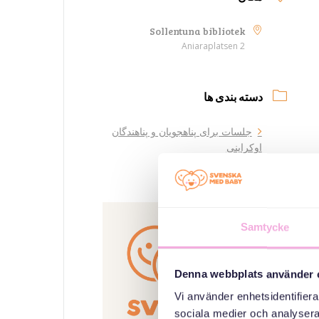
Sollentuna bibliotek
Aniaraplatsen 2
دسته بندی ها
جلسات برای پناهجویان و پناهندگان
اوکراینی
سازمان دهنده
Samtycke
Denna webbplats använder 
Vi använder enhetsidentifierar
sociala medier och analysera 