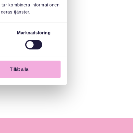
 tur kombinera informationen
deras tjänster.
Marknadsföring
Tillåt alla