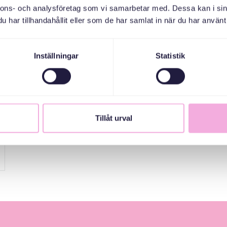
nnons- och analysföretag som vi samarbetar med. Dessa kan i sin
har tillhandahållit eller som de har samlat in när du har använt 
Inställningar
Statistik
Tillåt urval