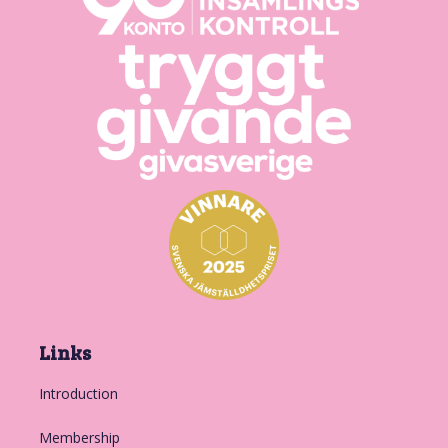
Links
Introduction
Membership