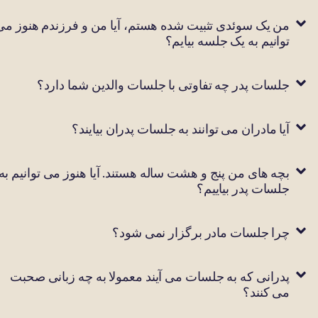
من یک سوئدی تثبیت شده هستم، آیا من و فرزندم هنوز می
توانیم به یک جلسه بیایم؟
جلسات پدر چه تفاوتی با جلسات والدین شما دارد؟
آیا مادران می توانند به جلسات پدران بیایند؟
بچه های من پنج و هشت ساله هستند. آیا هنوز می توانیم به
جلسات پدر بیاییم؟
چرا جلسات مادر برگزار نمی شود؟
پدرانی که به جلسات می آیند معمولا به چه زبانی صحبت
می کنند؟