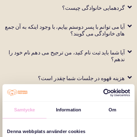
گردهمایی خانوادگی چیست؟
آیا می توانم با پسر دوستم بیایم، با وجود اینکه به آن جمع
های خانوادگی می گویند؟
آیا شما باید ثبت نام کنید، من ترجیح می دهم نام خود را
ندهم؟
هزینه قهوه در جلسات شما چقدر است؟
آیا باید در منطقه ای زندگی کنم که قرار است از جلسه
استقبال شود؟
Samtycke
Information
Om
هزینه فعالیت های شما، وقتی به موزه ها می روید، چقدر
است؟
Denna webbplats använder cookies