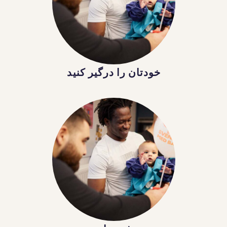
خودتان را درگیر کنید