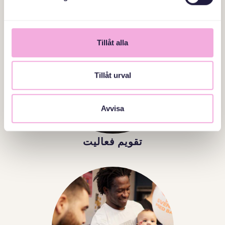
Tillåt alla
Tillåt urval
Avvisa
تقویم فعالیت