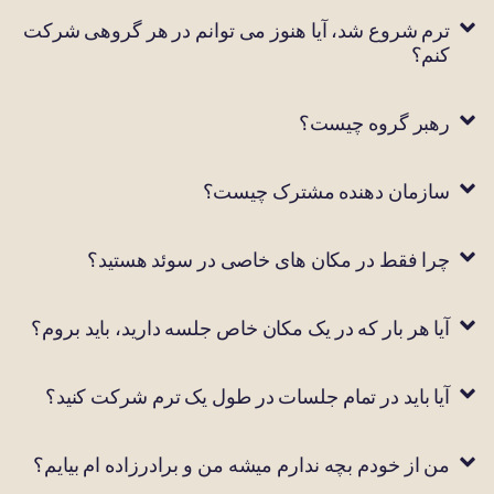
ترم شروع شد، آیا هنوز می توانم در هر گروهی شرکت
کنم؟
رهبر گروه چیست؟
سازمان دهنده مشترک چیست؟
چرا فقط در مکان های خاصی در سوئد هستید؟
آیا هر بار که در یک مکان خاص جلسه دارید، باید بروم؟
آیا باید در تمام جلسات در طول یک ترم شرکت کنید؟
من از خودم بچه ندارم میشه من و برادرزاده ام بیایم؟