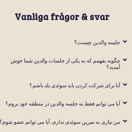
Vanliga frågor & svar
جلسه والدین چیست؟
چگونه بفهمم که به یکی از جلسات والدین شما خوش
آمدید؟
آیا برای شرکت کردن باید سوئدی بلد باشم؟
آیا می توانم فقط به جلسه والدین در منطقه خود بروم؟
من نیازی به تمرین سوئدی ندارم، آیا می توانم عضو شوم؟