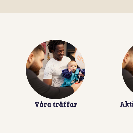
Akt
Våra träffar