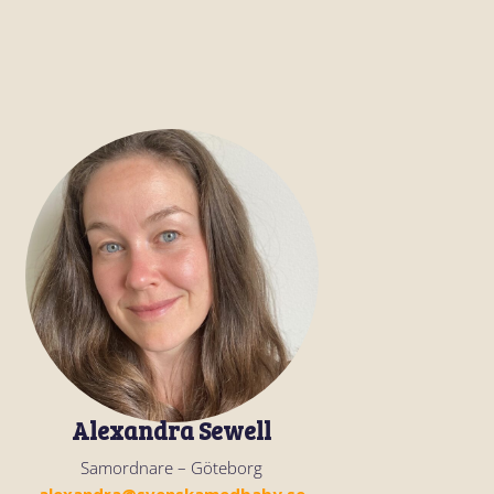
Alexandra Sewell
Samordnare – Göteborg