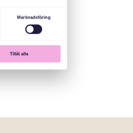
Marknadsföring
Tillåt alla