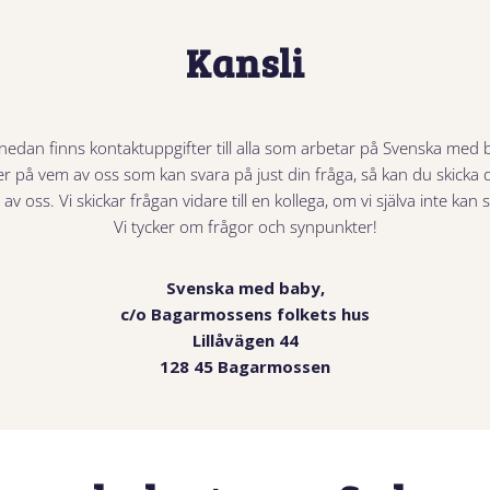
Kansli
nedan finns kontaktuppgifter till alla som arbetar på Svenska med 
 på vem av oss som kan svara på just din fråga, så kan du skicka 
 av oss. Vi skickar frågan vidare till en kollega, om vi själva inte kan 
Vi tycker om frågor och synpunkter!
Svenska med baby,
c/o Bagarmossens folkets hus
Lillåvägen 44
128 45 Bagarmossen