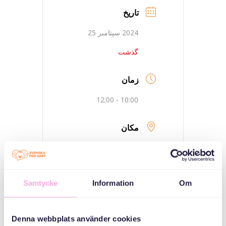
تاریخ
2024 سپتامبر 25
گذشت
زمان
10:00 - 12:00
مکان
Adress i
aktivitetsbeskrivning
Samtycke
Information
Om
دسته بندی ها
Denna webbplats använder cookies