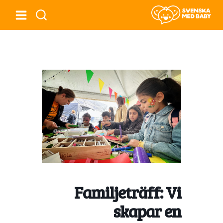
Familjeträff: Vi
skapar en