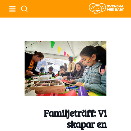
Familjeträff: Vi
skapar en