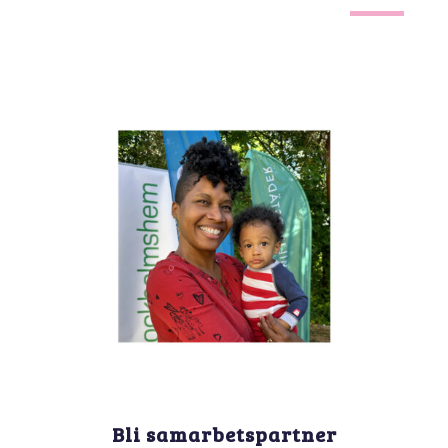
Bli samarbetspartner