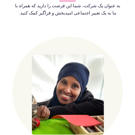
به عنوان یک شرکت، شما این فرصت را دارید که همراه با
ما به یک تغییر اجتماعی امیدبخش و فراگیر کمک کنید.