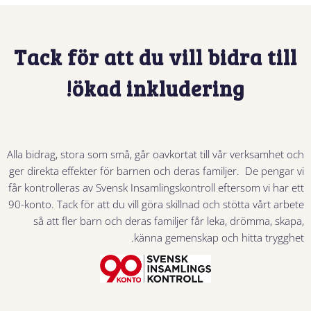
Tack för att du vill bidra till
ökad inkludering!
Alla bidrag, stora som små, går oavkortat till vår verksamhet och
ger direkta effekter för barnen och deras familjer. De pengar vi
får kontrolleras av Svensk Insamlingskontroll eftersom vi har ett
90-konto. Tack för att du vill göra skillnad och stötta vårt arbete
så att fler barn och deras familjer får leka, drömma, skapa,
känna gemenskap och hitta trygghet.