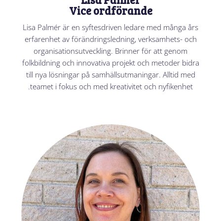
Vice ordförande
Lisa Palmér är en syftesdriven ledare med många års
erfarenhet av förändringsledning, verksamhets- och
organisationsutveckling. Brinner för att genom
folkbildning och innovativa projekt och metoder bidra
till nya lösningar på samhällsutmaningar. Alltid med
teamet i fokus och med kreativitet och nyfikenhet.