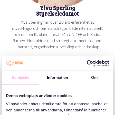
Ylva Sperling
Styrelseledamot
Ylva Sperling har över 20 års erfarenhet av
utvecklings- och barnrättsfrågor, både internationellt
och nationellt, bland annat från UNICEF och Rädda
Barnen. Hon bidrar med strategisk kompetens inom
barnrätt, organisationsutveckling och ledarskap.
Samtycke
Information
Om
Denna webbplats använder cookies
Vi använder enhetsidentifierare för att anpassa innehållet
och annonserna till användarna, tillhandahålla funktioner