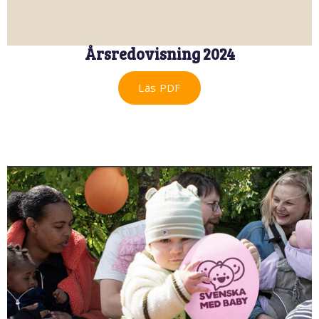
Årsredovisning 2024
Läs PDF