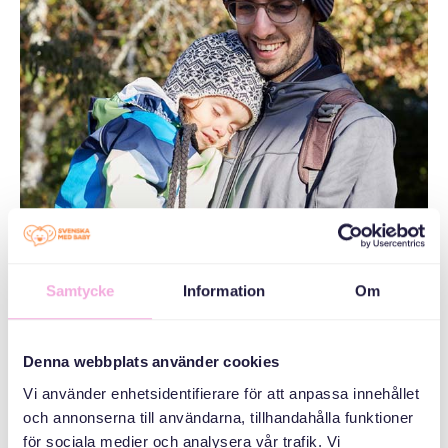
Samtycke
Information
Om
Denna webbplats använder cookies
Vi använder enhetsidentifierare för att anpassa innehållet
och annonserna till användarna, tillhandahålla funktioner
för sociala medier och analysera vår trafik. Vi