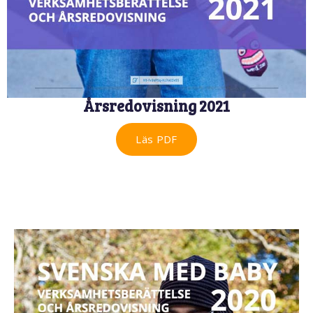
Årsredovisning 2021
Läs PDF