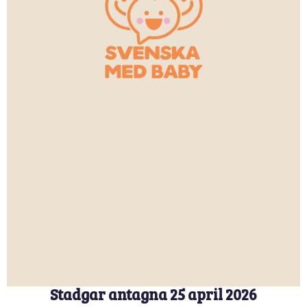
Stadgar antagna 25 april 2026