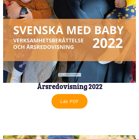
Årsredovisning 2022
Läs PDF