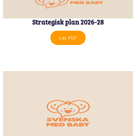
Strategisk plan 2026-28
Läs PDF