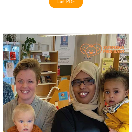
Läs PDF