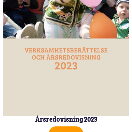
Årsredovisning 2023