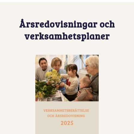
Årsredovisningar och
verksamhetsplaner