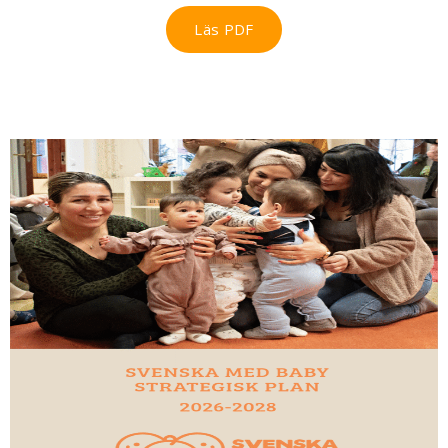
Läs PDF