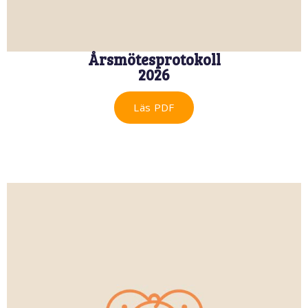
Årsmötesprotokoll
2026
Läs PDF