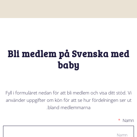
Bli medlem på Svenska med
baby
Fyll i formuläret nedan för att bli medlem och visa ditt stöd. Vi
använder uppgifter om kön för att se hur fördelningen ser ut
bland medlemmarna.
Namn