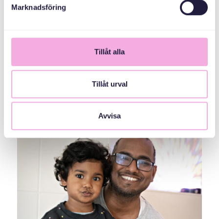
Marknadsföring
Tillåt alla
Tillåt urval
Avvisa