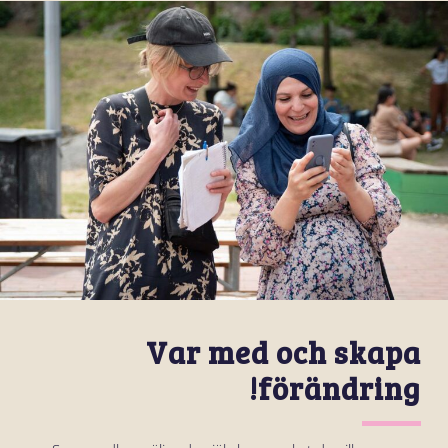
Var med och skapa
förändring!