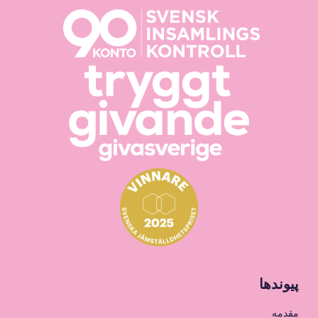
پیوندها
مقدمه