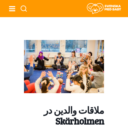
ملاقات والدین در
Skärholmen