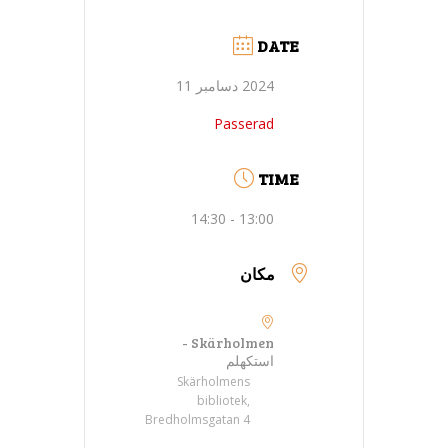
DATE
2024 دسامبر 11
Passerad
TIME
13:00 - 14:30
مکان
Skärholmen -
استکهلم
Skärholmens
bibliotek,
Bredholmsgatan 4