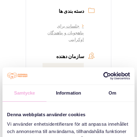
دسته بندی ها
جلسات برای
پناهجویان و پناهندگان
اوکراینی
سازمان دهنده
Samtycke
Information
Om
Denna webbplats använder cookies
Svenska med baby
Vi använder enhetsidentifierare för att anpassa innehållet
Email
och annonserna till användarna, tillhandahålla funktioner
bokningen@svenskamedbaby.se