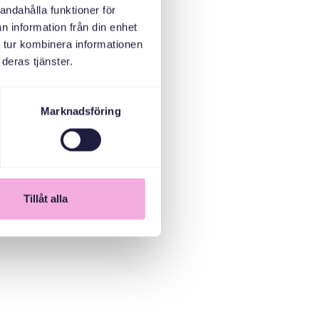
andahålla funktioner för
n information från din enhet
 tur kombinera informationen
deras tjänster.
Marknadsföring
Tillåt alla