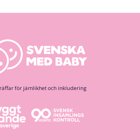
ffar för jämlikhet och inkludering.