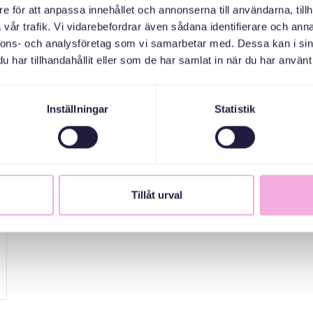
e för att anpassa innehållet och annonserna till användarna, tillh
vår trafik. Vi vidarebefordrar även sådana identifierare och anna
nnons- och analysföretag som vi samarbetar med. Dessa kan i sin
har tillhandahållit eller som de har samlat in när du har använt 
Inställningar
Statistik
Tillåt urval