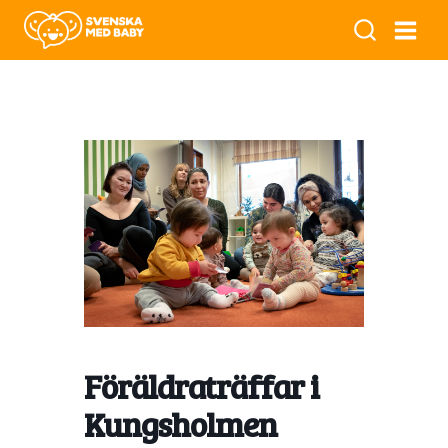
Föräldraträffar i
Kungsholmen