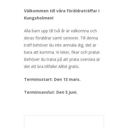
Välkommen till våra föräldraträffar i
Kungsholmen!
Alla barn upp till två år är välkomna och
deras föräldrar samt seniorer. Till denna
träff behöver du inte anmäla dig, det är
bara att komma. Vi leker, fikar och pratar.
Behöver du träna på att prata svenska är
det ett bra tillfälle! Alltid gratis.
Terminsstart: Den 13 mars.
Terminsavslut: Den 5 juni.