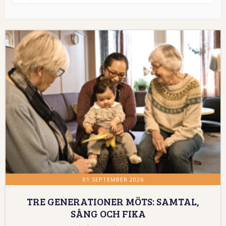
01 SEPTEMBER 2026
TRE GENERATIONER MÖTS: SAMTAL,
SÅNG OCH FIKA