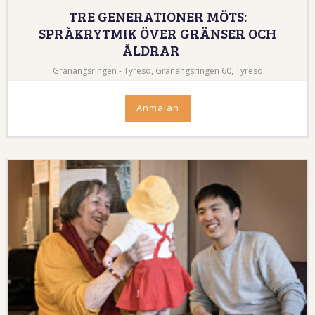
TRE GENERATIONER MÖTS:
SPRÅKRYTMIK ÖVER GRÄNSER OCH
ÅLDRAR
Granängsringen - Tyresö, Granängsringen 60, Tyresö
Anmälan