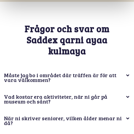
Frågor och svar om
Saddex qarni ayaa
kulmaya
Måste jag bo i området där träffen är för att
vara välkommen?
Vad kostar era aktiviteter, när ni går på
museum och sånt?
När ni skriver seniorer, vilken ålder menar ni
då?