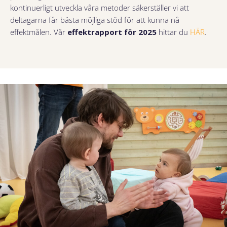
kontinuerligt utveckla våra metoder säkerställer vi att
deltagarna får bästa möjliga stöd för att kunna nå
effektmålen. Vår
effektrapport för 2025
hittar du
HÄR
.