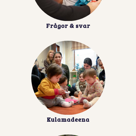
Frågor & svar
Kulamadeena