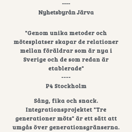
----
Nyhetsbyrån Järva
"Genom unika metoder och
mötesplatser skapar de relationer
mellan föräldrar som är nya i
Sverige och de som redan är
etablerade"
----
P4 Stockholm
Sång, fika och snack.
Integrationsprojektet "Tre
generationer möts" är ett sätt att
umgås över generationsgränserna.