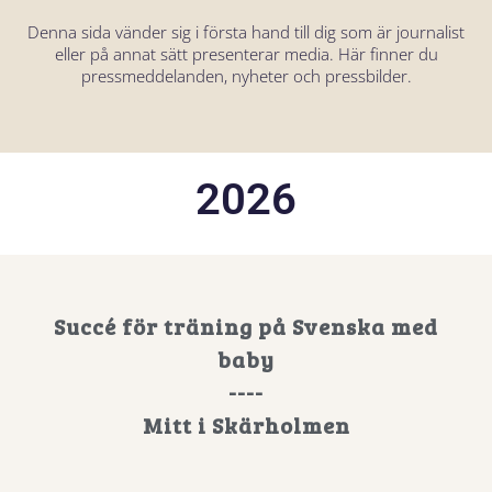
Denna sida vänder sig i första hand till dig som är journalist
eller på annat sätt presenterar media. Här finner du
pressmeddelanden, nyheter och pressbilder.
2026
Succé för träning på Svenska med
baby
----
Mitt i Skärholmen