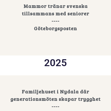
Mammor tränar svenska
tillsammans med seniorer
----
Göteborgsposten
2025
Familjehuset i Nydala där
generationsmöten skapar trygghet
----