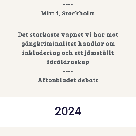
----
Mitt i, Stockholm
Det starkaste vapnet vi har mot
gängkriminalitet handlar om
inkludering och ett jämställt
föräldraskap
----
Aftonbladet debatt
2024