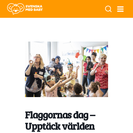
Flaggornas dag –
Upptäck världen