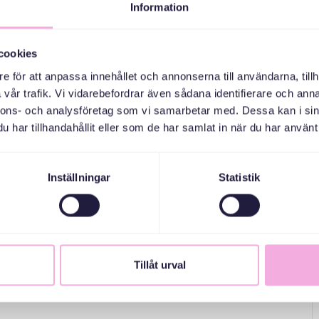
Information
cookies
e för att anpassa innehållet och annonserna till användarna, tillh
vår trafik. Vi vidarebefordrar även sådana identifierare och anna
nnons- och analysföretag som vi samarbetar med. Dessa kan i sin
har tillhandahållit eller som de har samlat in när du har använt 
Inställningar
Statistik
Tillåt urval