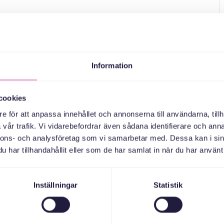
Information
cookies
e för att anpassa innehållet och annonserna till användarna, tillh
vår trafik. Vi vidarebefordrar även sådana identifierare och anna
nnons- och analysföretag som vi samarbetar med. Dessa kan i sin
har tillhandahållit eller som de har samlat in när du har använt 
Inställningar
Statistik