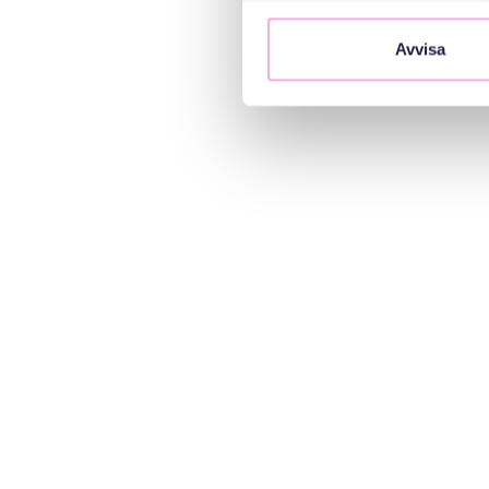
Avvisa