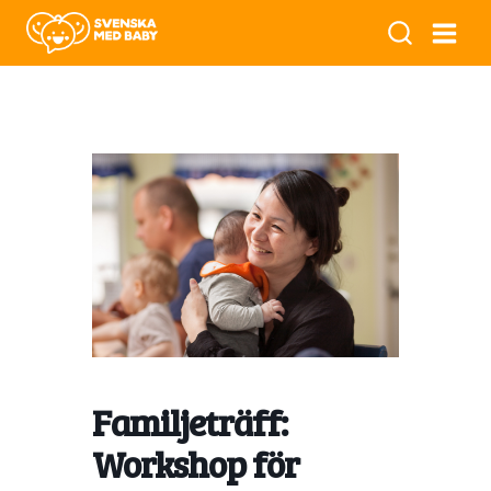
Familjeträff:
Workshop för