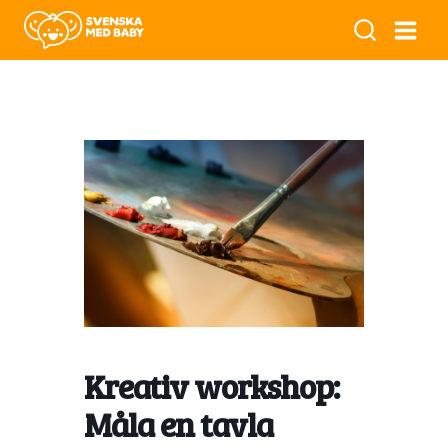
Kreativ workshop:
Måla en tavla