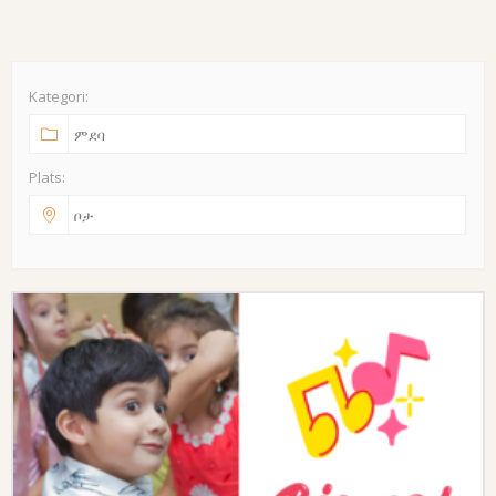
Kategori:
Plats: