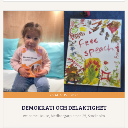
25 AUGUST 2026
DEMOKRATI OCH DELAKTIGHET
welcome House, Medborgarplatsen 25, Stockholm