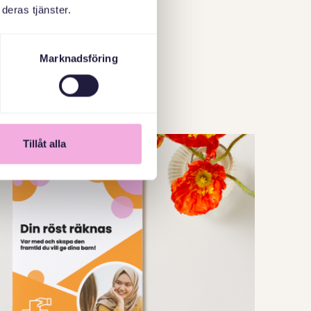
deras tjänster.
Marknadsföring
Tillåt alla