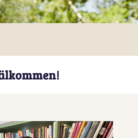
Välkommen!