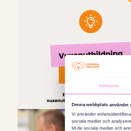
Samtycke
Denna webbplats använder 
Vi använder enhetsidentifierar
sociala medier och analysera 
till de sociala medier och a