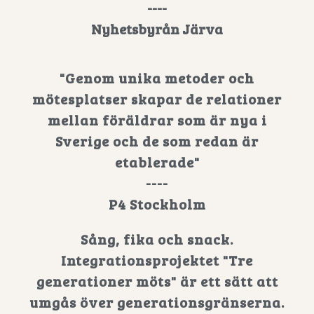
----
Nyhetsbyrån Järva
"Genom unika metoder och
mötesplatser skapar de relationer
mellan föräldrar som är nya i
Sverige och de som redan är
etablerade"
----
P4 Stockholm
Sång, fika och snack.
Integrationsprojektet "Tre
generationer möts" är ett sätt att
umgås över generationsgränserna.