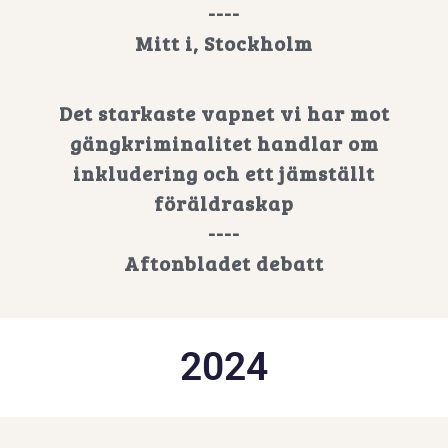
----
Mitt i, Stockholm
Det starkaste vapnet vi har mot
gängkriminalitet handlar om
inkludering och ett jämställt
föräldraskap
----
Aftonbladet debatt
2024