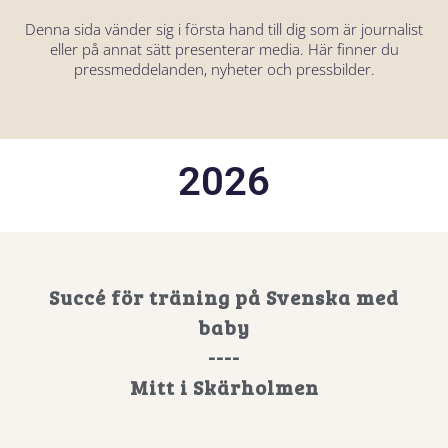
Denna sida vänder sig i första hand till dig som är journalist
eller på annat sätt presenterar media. Här finner du
pressmeddelanden, nyheter och pressbilder.
2026
Succé för träning på Svenska med
baby
----
Mitt i Skärholmen