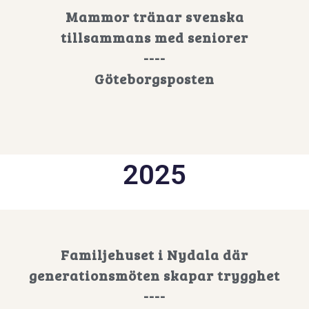
Mammor tränar svenska
tillsammans med seniorer
----
Göteborgsposten
2025
Familjehuset i Nydala där
generationsmöten skapar trygghet
----