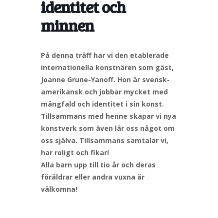
identitet och
minnen
På denna träff har vi den etablerade
internationella konstnären som gäst,
Joanne Grune-Yanoff. Hon är svensk-
amerikansk och jobbar mycket med
mångfald och identitet i sin konst.
Tillsammans med henne skapar vi nya
konstverk som även lär oss något om
oss själva. Tillsammans samtalar vi,
har roligt och fikar!
Alla barn upp till tio år och deras
föräldrar eller andra vuxna är
välkomna!