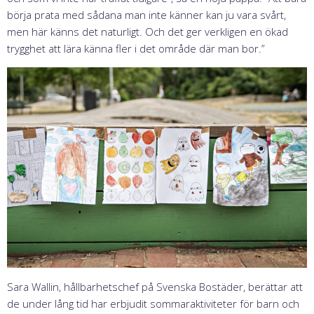
börja prata med sådana man inte känner kan ju vara svårt,
men här känns det naturligt. Och det ger verkligen en ökad
trygghet att lära känna fler i det område där man bor.”
Sara Wallin, hållbarhetschef på Svenska Bostäder, berättar att
de under lång tid har erbjudit sommaraktiviteter för barn och