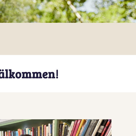
Välkommen!