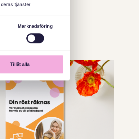
deras tjänster.
Marknadsföring
Tillåt alla