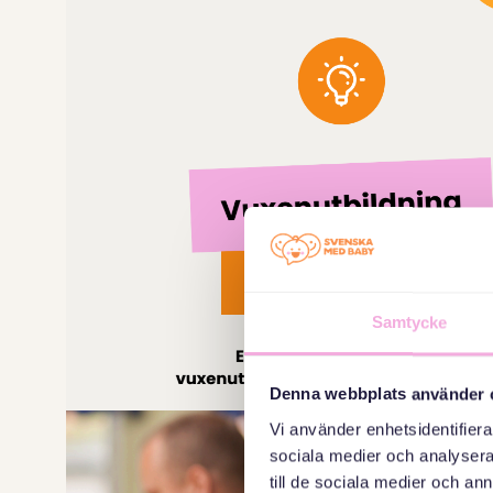
Samtycke
Denna webbplats använder 
Vi använder enhetsidentifierar
sociala medier och analysera 
till de sociala medier och a