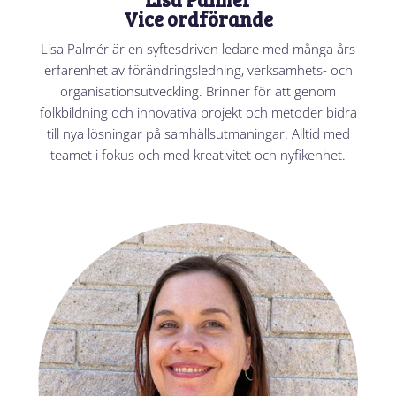
Vice ordförande
Lisa Palmér är en syftesdriven ledare med många års
erfarenhet av förändringsledning, verksamhets- och
organisationsutveckling. Brinner för att genom
folkbildning och innovativa projekt och metoder bidra
till nya lösningar på samhällsutmaningar. Alltid med
teamet i fokus och med kreativitet och nyfikenhet.