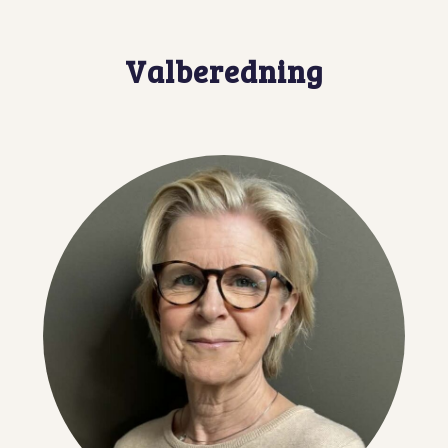
Valberedning