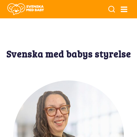
Svenska med babys styrelse