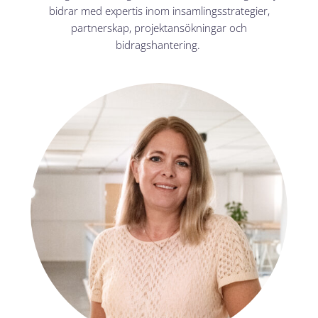
bidrar med expertis inom insamlingsstrategier,
partnerskap, projektansökningar och
bidragshantering.