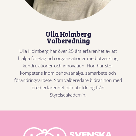
Ulla Holmberg
Valberedning
Ulla Holmberg har över 25 års erfarenhet av att
hjälpa företag och organisationer med utveckling,
kundrelationer och innovation. Hon har stor
kompetens inom behovsanalys, samarbete och
förändringsarbete. Som valberedare bidrar hon med
bred erfarenhet och utbildning från
Styrelseakademin.