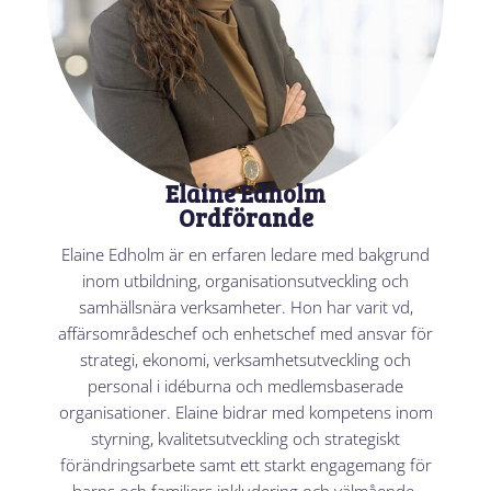
Elaine Edholm
Ordförande
Elaine Edholm är en erfaren ledare med bakgrund
inom utbildning, organisationsutveckling och
samhällsnära verksamheter. Hon har varit vd,
affärsområdeschef och enhetschef med ansvar för
strategi, ekonomi, verksamhetsutveckling och
personal i idéburna och medlemsbaserade
organisationer. Elaine bidrar med kompetens inom
styrning, kvalitetsutveckling och strategiskt
förändringsarbete samt ett starkt engagemang för