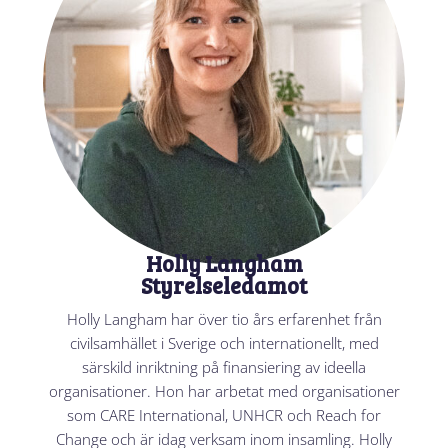
Holly Langham
Styrelseledamot
Holly Langham har över tio års erfarenhet från
civilsamhället i Sverige och internationellt, med
särskild inriktning på finansiering av ideella
organisationer. Hon har arbetat med organisationer
som CARE International, UNHCR och Reach for
Change och är idag verksam inom insamling. Holly