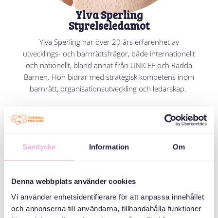
Ylva Sperling
Styrelseledamot
Ylva Sperling har över 20 års erfarenhet av
utvecklings- och barnrättsfrågor, både internationellt
och nationellt, bland annat från UNICEF och Rädda
Barnen. Hon bidrar med strategisk kompetens inom
barnrätt, organisationsutveckling och ledarskap.
Samtycke
Information
Om
Denna webbplats använder cookies
Vi använder enhetsidentifierare för att anpassa innehållet
och annonserna till användarna, tillhandahålla funktioner