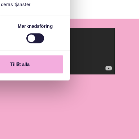
deras tjänster.
Marknadsföring
Tillåt alla