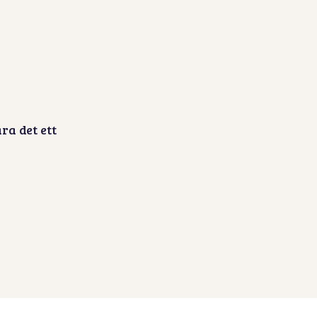
ra det ett