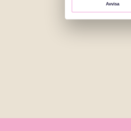
Avvisa