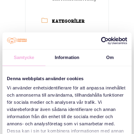
KATEGORILER
Sığınmacılar ve
Ukraynalı mülteciler
için toplantılar
Samtycke
Information
Om
ORGANIZATÖR
Denna webbplats använder cookies
Vi använder enhetsidentifierare för att anpassa innehållet
och annonserna till användarna, tillhandahålla funktioner
för sociala medier och analysera vår trafik. Vi
vidarebefordrar även sådana identifierare och annan
information från din enhet till de sociala medier och
annons- och analysföretag som vi samarbetar med.
Svenska med baby
Dessa kan i sin tur kombinera informationen med annan