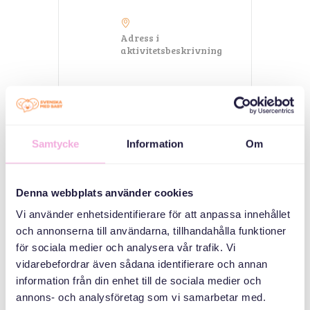
Adress i
aktivitetsbeskrivning
KATEGORILER
Aile toplantıları
Samtycke
Information
Om
ORGANIZATÖR
Denna webbplats använder cookies
Vi använder enhetsidentifierare för att anpassa innehållet
och annonserna till användarna, tillhandahålla funktioner
för sociala medier och analysera vår trafik. Vi
vidarebefordrar även sådana identifierare och annan
information från din enhet till de sociala medier och
annons- och analysföretag som vi samarbetar med.