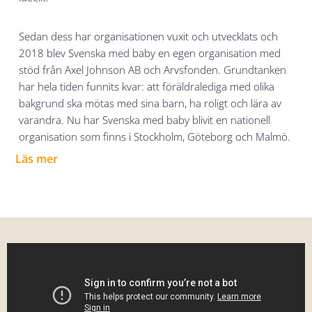
Sedan dess har organisationen vuxit och utvecklats och
2018 blev Svenska med baby en egen organisation med
stöd från
Axel Johnson AB och Arvsfonden. G
rundtanken
har hela tiden funnits kvar: att föräldralediga med olika
bakgrund ska mötas med sina barn, ha roligt och lära av
varandra. Nu har Svenska med baby blivit en nationell
organisation som finns i Stockholm, Göteborg och Malmö.
Läs mer