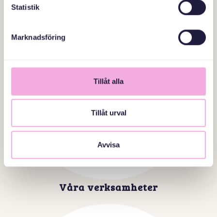
Statistik
Marknadsföring
Tillåt alla
Tillåt urval
Avvisa
Våra verksamheter