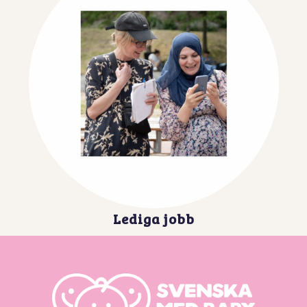
Lediga jobb