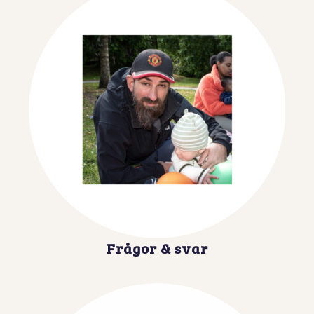
Frågor & svar