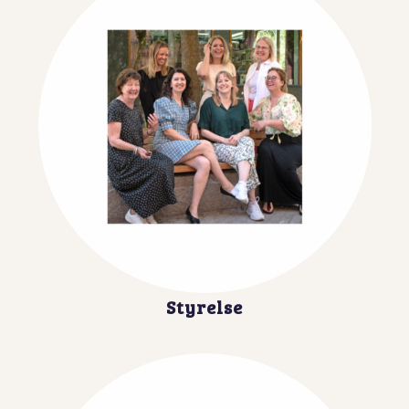
Styrelse