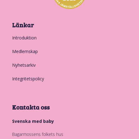
Länkar
Introduktion
Medlemskap
Nyhetsarkiv
Integritetspolicy
Kontakta oss
Svenska med baby
Bagarmossens folkets hus