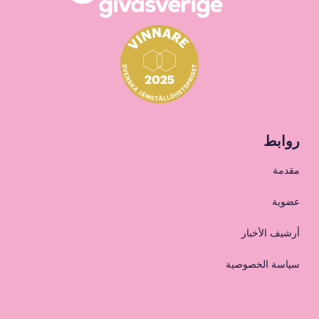
روابط
مقدمة
عضوية
أرشيف الأخبار
سياسة الخصوصية