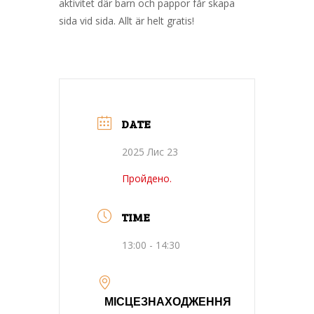
aktivitet där barn och pappor får skapa
sida vid sida. Allt är helt gratis!
DATE
2025 Лис 23
Пройдено.
TIME
13:00 - 14:30
МІСЦЕЗНАХОДЖЕННЯ