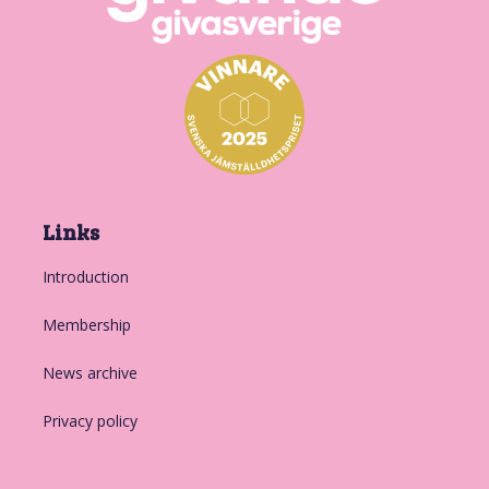
Links
Introduction
Membership
News archive
Privacy policy