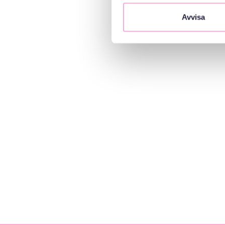
Avvisa