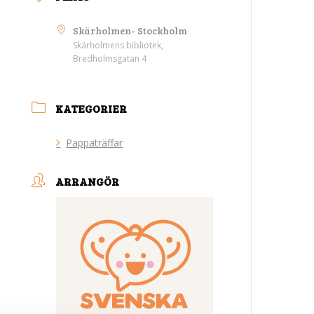
Skärholmen- Stockholm
Skärholmens bibliotek,
Bredholmsgatan 4
KATEGORIER
Pappaträffar
ARRANGÖR