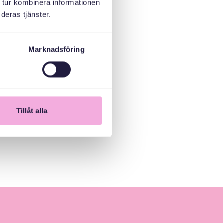
 tur kombinera informationen
deras tjänster.
Marknadsföring
Tillåt alla