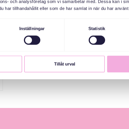
nnons- och analysföretag som vi samarbetar med. Dessa kan i sin
har tillhandahållit eller som de har samlat in när du har använt 
Inställningar
Statistik
Tillåt urval