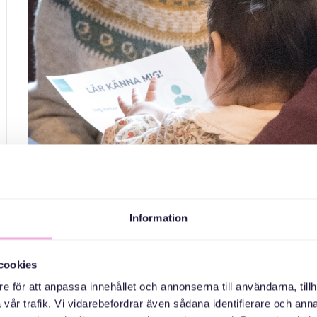
Tre generation
Information
cookies
e för att anpassa innehållet och annonserna till användarna, tillh
vår trafik. Vi vidarebefordrar även sådana identifierare och anna