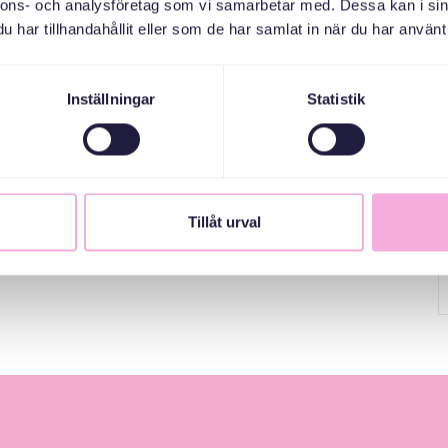
nnons- och analysföretag som vi samarbetar med. Dessa kan i sin
har tillhandahållit eller som de har samlat in när du har använt 
Inställningar
Statistik
Tillåt urval