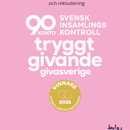
och inkludering.
روابط